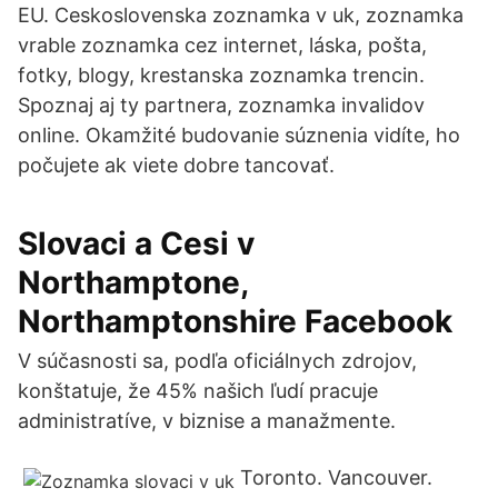
EU. Ceskoslovenska zoznamka v uk, zoznamka
vrable zoznamka cez internet, láska, pošta,
fotky, blogy, krestanska zoznamka trencin.
Spoznaj aj ty partnera, zoznamka invalidov
online. Okamžité budovanie súznenia vidíte, ho
počujete ak viete dobre tancovať.
Slovaci a Cesi v
Northamptone,
Northamptonshire Facebook
V súčasnosti sa, podľa oficiálnych zdrojov,
konštatuje, že 45% našich ľudí pracuje
administratíve, v biznise a manažmente.
Toronto. Vancouver.