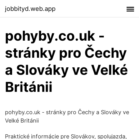
jobbityd.web.app
pohyby.co.uk -
stránky pro Čechy
a Slováky ve Velké
Británii
pohyby.co.uk - stránky pro Čechy a Slováky ve
Velké Británii
Praktické informácie pre Slovákov, spolujazda,